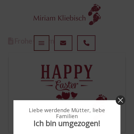
Frohe Ostern 2018
Liebe werdende Mütter, liebe
Familien
Ich bin umgezogen!